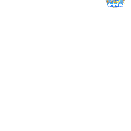
总而言之，在现代足球日趋激烈竞争环境下，一个成
功俱乐部需要具备远见卓识与前瞻布局。通过智慧选
择适宜的人选，加大投入时间和资源，不断完善自身
结构，将助推球队迈向新的高峰，对于追逐荣誉目标
至关重要。
总结：
综上所述，“萨哈建议曼联引进恩佐与B费搭档不会冲
突”的观点，不仅展示了两位顶尖中场间可能产生出的
火花，还揭示了此举对于增强球队深度的重要性。在
日渐复杂多变的足球世界里，这样的人事决策显得尤
为关键，它关乎的是整支球队的发展蓝图以及未来竞
争优势。