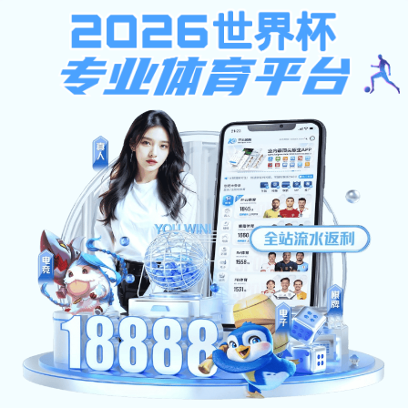
注册入口
雷火网站登录入口
APP与网页
版入口｜畅享全球体育赛事与
数据服务
欢迎访问
雷火网站登录入口
，提供全面覆盖足
球、篮球、电竞等项目的赛事资讯与数据内容，
支持
APP下载
与
网页使用
，每日同步更新千场
比赛，聚焦热门体育内容， 助您轻松获取赛事
动态，掌握比赛节奏。