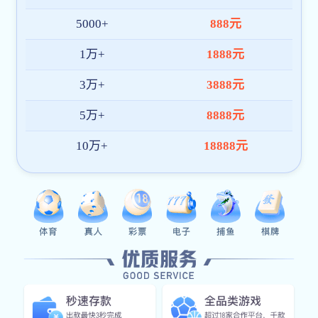
恩佐·费尔南德斯是一名技术精湛且极具创造力的中场
球员。他在阿根廷国家队和俱乐部中的表现都相当出
色，尤其是在控球和传球方面展现出了非凡的能力。
他灵活的跑位和精准的传球能够为前锋提供更多机
会，从而提高球队的进攻效率。
相比之下，布鲁诺·费尔南德斯则以其强大的射门能力
和组织进攻的能力著称。他不仅能通过远射威胁对方
球门，还擅长在禁区附近寻找破门机会。此外，B费
在比赛中的视野开阔，可以迅速找到最佳传球路线，
为队友创造良好的得分机会。
通过分析这两位球员可以看出，他们之间并不存在技
术上的冲突。相反，他们可以在场上形成一种互补关
系：恩佐负责控球与组织，而B费则利用其突破能力