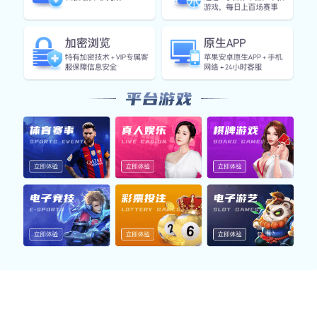
和射门技巧完成最终得分。这种搭档组合将会使曼联
在进攻端更加多样化，更难以被防守方预测。
2、潜在配合方式分析
关于恩佐与B费的配合，可以从多个方面进行深入分
析。首先，两位球员都具备较强的跑动能力，这意味
着他们能够不断地为彼此创造空间。在比赛中，当一
个人持球时，另一个人可以通过及时插上或拉开位置
来制造进攻机遇，从而增强球队整体攻击力。
其次，在控场能力方面，恩佐作为一名优秀的中场指
挥官，可以承担起组织进攻责任，而B费则可以游走
于前锋线，与其他攻击手形成有效配合。例如，在快
攻时，恩佐可以迅速向前传递，而B费则会根据情况
选择适当位置准备接应。这种快速传导给对手施加了